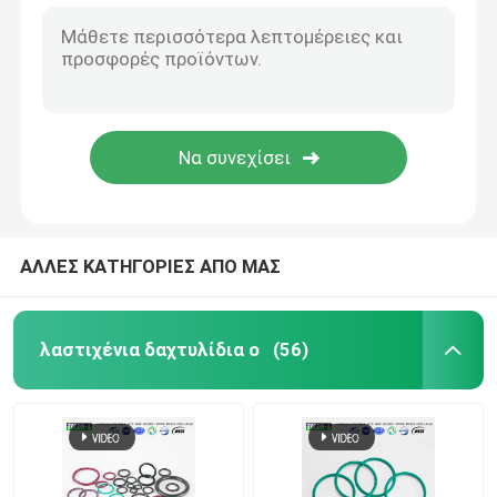
ΑΛΛΕΣ ΚΑΤΗΓΟΡΙΕΣ ΑΠΟ ΜΑΣ
λαστιχένια δαχτυλίδια ο
(56)