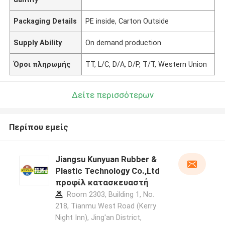
Packaging Details
PE inside, Carton Outside
Supply Ability
On demand production
Όροι πληρωμής
TT, L/C, D/A, D/P, T/T, Western Union
Δείτε περισσότερων
Περίπου εμείς
Jiangsu Kunyuan Rubber &
Plastic Technology Co.,Ltd
προφίλ κατασκευαστή
Room 2303, Building 1, No.
218, Tianmu West Road (Kerry
Night Inn), Jing'an District,