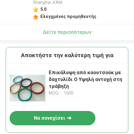
Shanghai ,ΚΙΝΑ
5.0
Ελεγχμένος προμηθευτής
Δείτε περισσότερων
Αποκτήστε την καλύτερη τιμή για
Επικάλυψη από καουτσούκ με
δαχτυλίδι O Υψηλή αντοχή στη
τράβηξη
MOQ： 1000
Να συνεχίσει