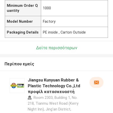
Minimum Order Q
1000
uantity
Model Number
Factory
Packaging Details
PE inside , Carton Outside
Δείτε περισσότερων
Περίπου εμείς
Jiangsu Kunyuan Rubber &
Plastic Technology Co.,Ltd
προφίλ κατασκευαστή
Room 2303, Building 1, No.
218, Tianmu West Road (Kerry
Night Inn), Jing'an District,