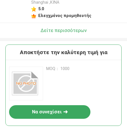
Shanghai ,ΚΙΝΑ
5.0
Ελεγχμένος προμηθευτής
Δείτε περισσότερων
Αποκτήστε την καλύτερη τιμή για
MOQ： 1000
Να συνεχίσει