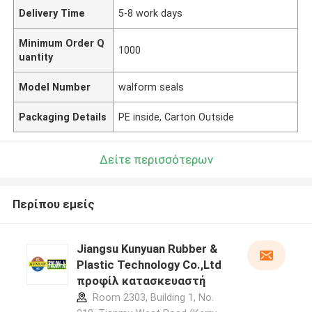
Delivery Time
5-8 work days
Minimum Order Q
1000
uantity
Model Number
walform seals
Packaging Details
PE inside, Carton Outside
Δείτε περισσότερων
Περίπου εμείς
Jiangsu Kunyuan Rubber &
Plastic Technology Co.,Ltd
προφίλ κατασκευαστή
Room 2303, Building 1, No.