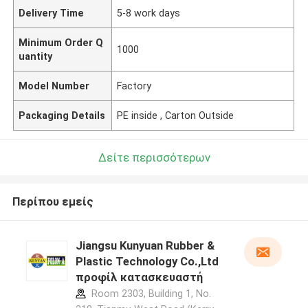
Delivery Time
5-8 work days
Minimum Order Q
1000
uantity
Model Number
Factory
Packaging Details
PE inside , Carton Outside
Δείτε περισσότερων
Περίπου εμείς
Jiangsu Kunyuan Rubber &
Plastic Technology Co.,Ltd
προφίλ κατασκευαστή
Room 2303, Building 1, No.